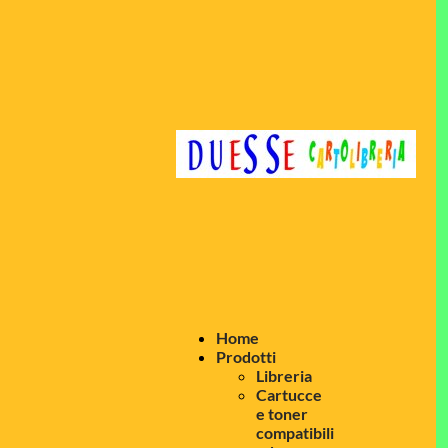
Home
Prodotti
Libreria
Cartucce
e toner
compatibili